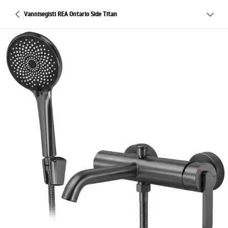
Vannisegisti REA Ontario Side Titan