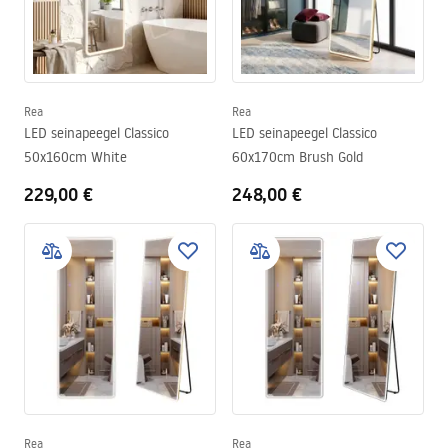
Rea
Rea
LED seinapeegel Classico
LED seinapeegel Classico
50x160cm White
60x170cm Brush Gold
229,00 €
248,00 €
Rea
Rea