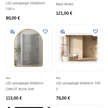
LED seinapeegel 100x60cm
Black 80x60
TOP-4
121,00 €
80,00 €
Rea
Rea
LED seinapeegel 80x60cm
LED seinapeegel 80x60cm TOP-
CAMLOT Brush Gold
3
113,00 €
76,00 €