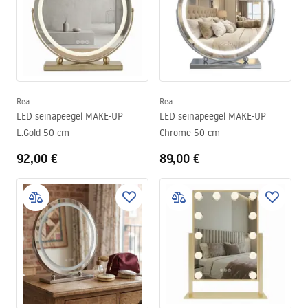
Rea
Rea
LED seinapeegel MAKE-UP
LED seinapeegel MAKE-UP
L.Gold 50 cm
Chrome 50 cm
92,00 €
89,00 €