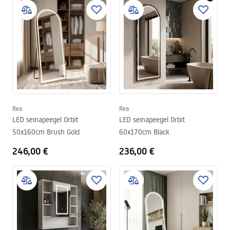
Rea
Rea
LED seinapeegel Orbit
LED seinapeegel Orbit
50x160cm Brush Gold
60x170cm Black
246,00 €
236,00 €