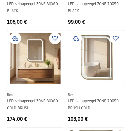
LED seinapeegel ZONE 80X60
LED seinapeegel ZONE 70X50
BLACK
BLACK
106,00 €
99,00 €
Rea
Rea
LED seinapeegel ZONE 80X60
LED seinapeegel ZONE 70X50
GOLD BRUSH
BRUSH GOLD
174,00 €
103,00 €