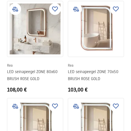
Rea
Rea
LED seinapeegel ZONE 80x60
LED seinapeegel ZONE 70x50
BRUSH ROSE GOLD
BRUSH ROSE GOLD
108,00 €
103,00 €