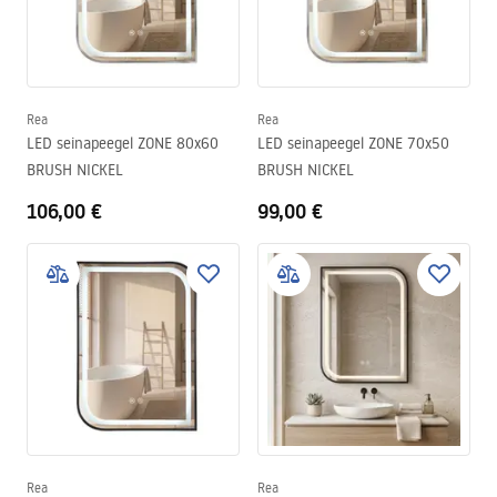
Rea
Rea
LED seinapeegel ZONE 80x60
LED seinapeegel ZONE 70x50
BRUSH NICKEL
BRUSH NICKEL
106,00 €
99,00 €
Rea
Rea