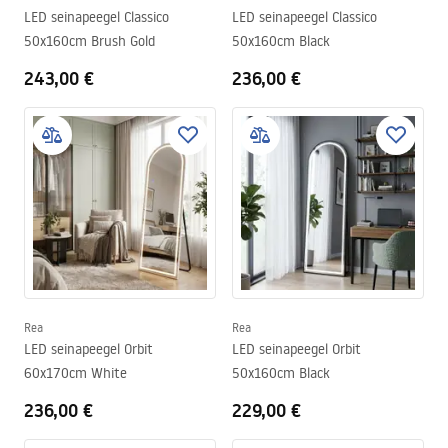
LED seinapeegel Classico
LED seinapeegel Classico
50x160cm Brush Gold
50x160cm Black
243,00 €
236,00 €
Rea
Rea
LED seinapeegel Orbit
LED seinapeegel Orbit
60x170cm White
50x160cm Black
236,00 €
229,00 €