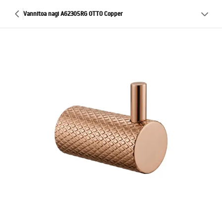
Vannitoa nagi A62305RG OTTO Copper