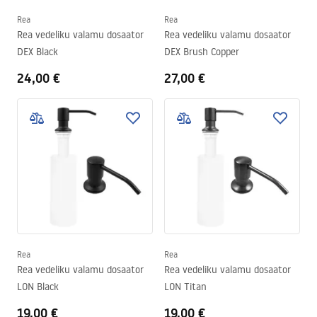
Rea
Rea
Rea vedeliku valamu dosaator
Rea vedeliku valamu dosaator
DEX Black
DEX Brush Copper
24,00 €
27,00 €
Rea
Rea
Rea vedeliku valamu dosaator
Rea vedeliku valamu dosaator
LON Black
LON Titan
19,00 €
19,00 €