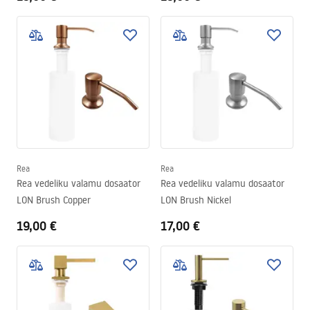
Rea
Rea
Rea vedeliku valamu dosaator
Rea vedeliku valamu dosaator
LON Brush Copper
LON Brush Nickel
19,00 €
17,00 €