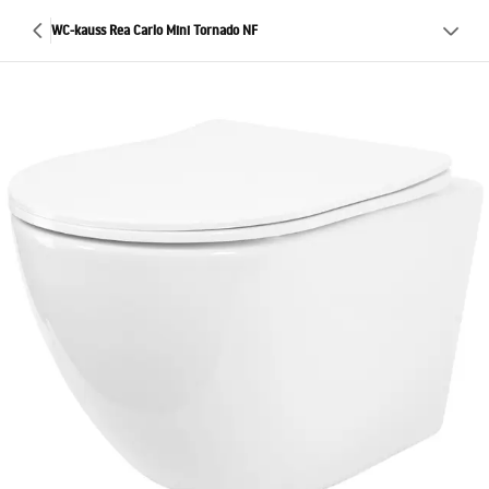
WC-kauss Rea Carlo Mini Tornado NF