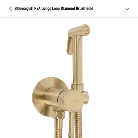
Bideesegisti REA Lungo Loop Diamond Brush Gold