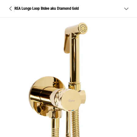
REA Lungo Loop Bidee aku Diamond Gold