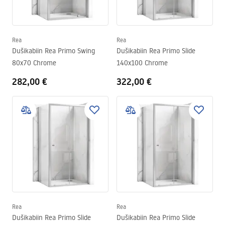
Rea
Rea
Dušikabiin Rea Primo Swing
Dušikabiin Rea Primo Slide
80x70 Chrome
140x100 Chrome
282,00 €
322,00 €
Rea
Rea
Dušikabiin Rea Primo Slide
Dušikabiin Rea Primo Slide