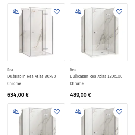
Rea
Rea
Dušikabiin Rea Atlas 80x80
Dušikabiin Rea Atlas 120x100
Chrome
Chrome
634,00 €
489,00 €