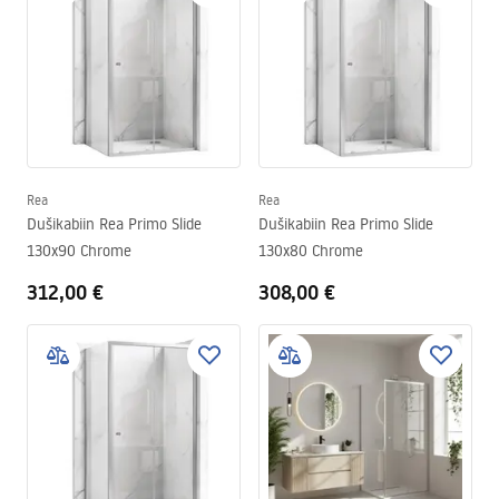
Rea
Rea
Dušikabiin Rea Primo Slide
Dušikabiin Rea Primo Slide
130x90 Chrome
130x80 Chrome
312,00 €
308,00 €