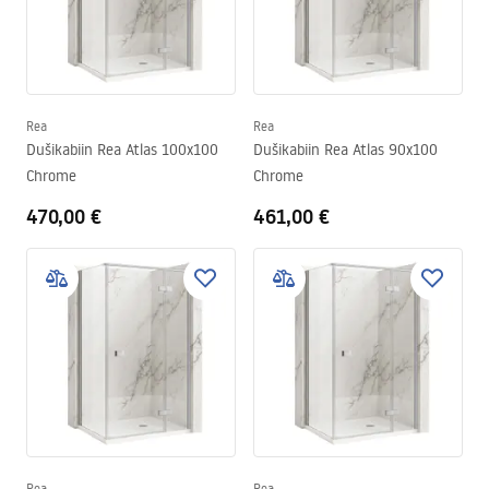
Rea
Rea
Dušikabiin Rea Atlas 100x100
Dušikabiin Rea Atlas 90x100
Chrome
Chrome
470,00 €
461,00 €
Rea
Rea