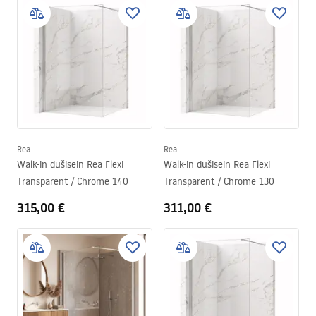
Rea
Rea
Walk-in dušisein Rea Flexi
Walk-in dušisein Rea Flexi
Transparent / Chrome 140
Transparent / Chrome 130
315,00 €
311,00 €