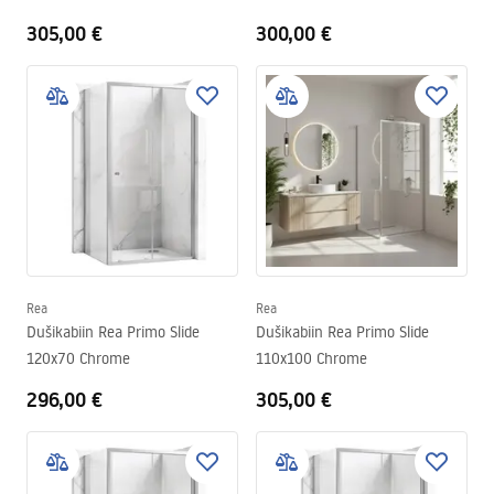
305,00 €
300,00 €
Rea
Rea
Dušikabiin Rea Primo Slide
Dušikabiin Rea Primo Slide
120x70 Chrome
110x100 Chrome
296,00 €
305,00 €