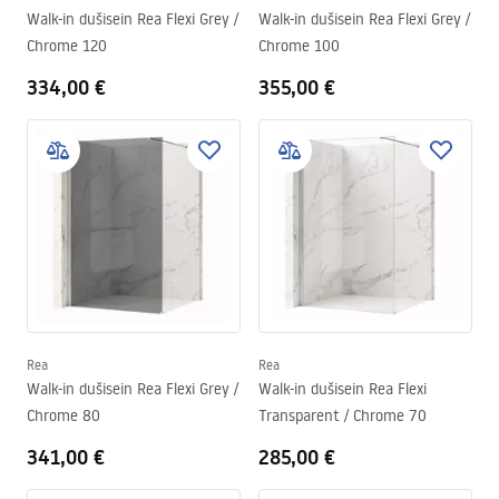
Walk-in dušisein Rea Flexi Grey /
Walk-in dušisein Rea Flexi Grey /
Chrome 120
Chrome 100
334,00 €
355,00 €
Rea
Rea
Walk-in dušisein Rea Flexi Grey /
Walk-in dušisein Rea Flexi
Chrome 80
Transparent / Chrome 70
341,00 €
285,00 €