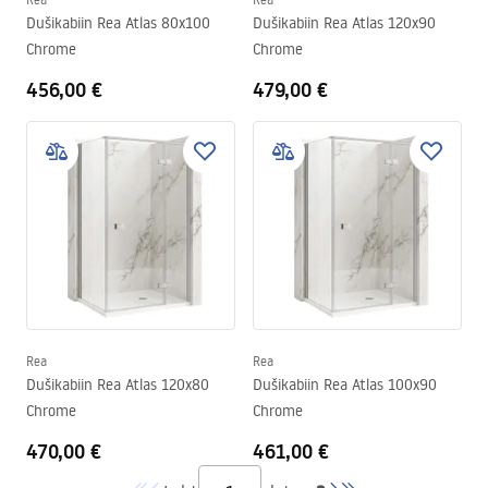
Dušikabiin Rea Atlas 80x100
Dušikabiin Rea Atlas 120x90
Chrome
Chrome
456,00 €
479,00 €
Rea
Rea
Dušikabiin Rea Atlas 120x80
Dušikabiin Rea Atlas 100x90
Chrome
Chrome
470,00 €
461,00 €