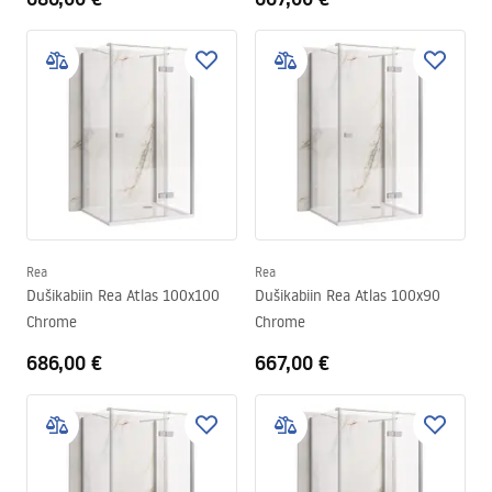
Rea
Rea
Dušikabiin Rea Atlas 100x100
Dušikabiin Rea Atlas 100x90
Chrome
Chrome
686,00 €
667,00 €