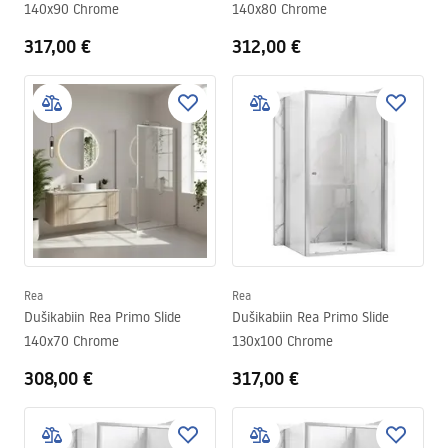
140x90 Chrome
140x80 Chrome
317,00 €
312,00 €
Rea
Rea
Dušikabiin Rea Primo Slide
Dušikabiin Rea Primo Slide
140x70 Chrome
130x100 Chrome
308,00 €
317,00 €