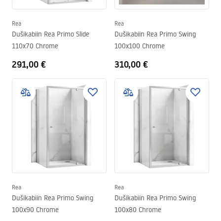
Rea
Rea
Dušikabiin Rea Primo Slide
Dušikabiin Rea Primo Swing
110x70 Chrome
100x100 Chrome
291,00 €
310,00 €
Rea
Rea
Dušikabiin Rea Primo Swing
Dušikabiin Rea Primo Swing
100x90 Chrome
100x80 Chrome