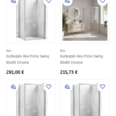
Rea
Rea
Dušikabiin Rea Primo Swing
Dušikabiin Rea Primo Swing
80x90 Chrome
80x80 Chrome
291,00 €
215,73 €