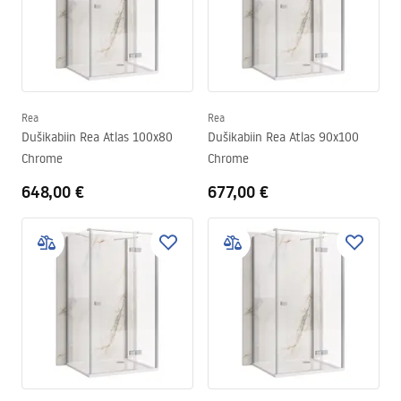
Rea
Rea
Dušikabiin Rea Atlas 100x80
Dušikabiin Rea Atlas 90x100
Chrome
Chrome
648,00 €
677,00 €