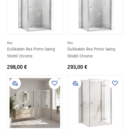
Rea
Rea
Dušikabiin Rea Primo Swing
Dušikabiin Rea Primo Swing
90x90 Chrome
90x80 Chrome
298,00 €
293,00 €