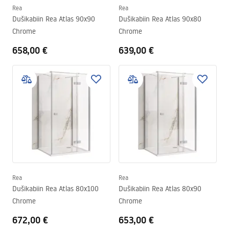
Rea
Rea
Dušikabiin Rea Atlas 90x90
Dušikabiin Rea Atlas 90x80
Chrome
Chrome
658,00 €
639,00 €
Rea
Rea
Dušikabiin Rea Atlas 80x100
Dušikabiin Rea Atlas 80x90
Chrome
Chrome
672,00 €
653,00 €