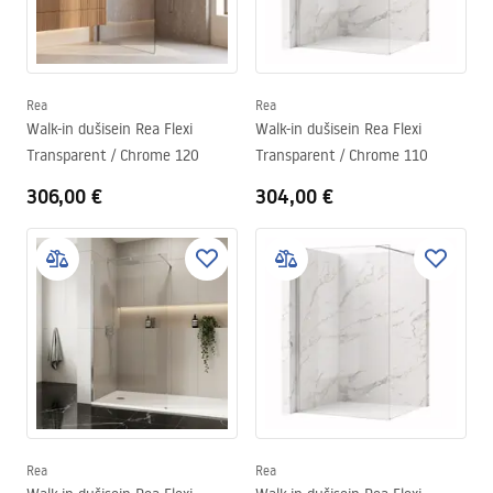
Rea
Rea
Walk-in dušisein Rea Flexi
Walk-in dušisein Rea Flexi
Transparent / Chrome 120
Transparent / Chrome 110
306,00 €
304,00 €
Rea
Rea