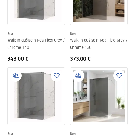
Rea
Rea
Walk-in dušisein Rea Flexi Grey /
Walk-in dušisein Rea Flexi Grey /
Chrome 140
Chrome 130
343,00 €
373,00 €
Rea
Rea