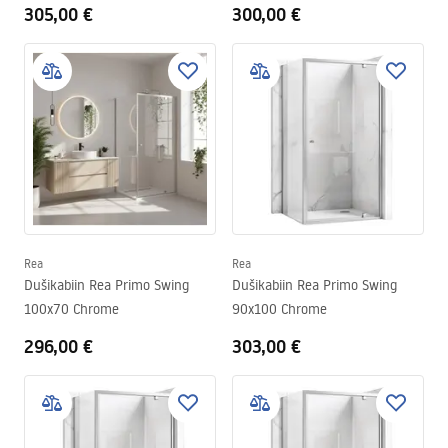
305,00 €
300,00 €
Rea
Rea
Dušikabiin Rea Primo Swing
Dušikabiin Rea Primo Swing
100x70 Chrome
90x100 Chrome
296,00 €
303,00 €