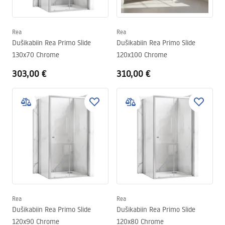
Rea
Rea
Dušikabiin Rea Primo Slide
Dušikabiin Rea Primo Slide
130x70 Chrome
120x100 Chrome
303,00 €
310,00 €
Rea
Rea
Dušikabiin Rea Primo Slide
Dušikabiin Rea Primo Slide
120x90 Chrome
120x80 Chrome