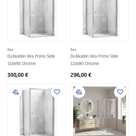
Rea
Rea
Dušikabiin Rea Primo Slide
Dušikabiin Rea Primo Slide
110x90 Chrome
110x80 Chrome
300,00 €
296,00 €