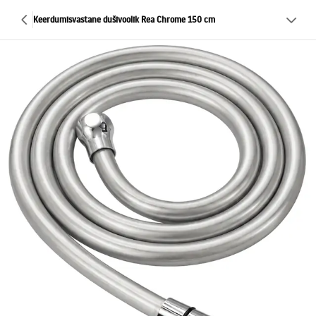
Keerdumisvastane dušivoolik Rea Chrome 150 cm