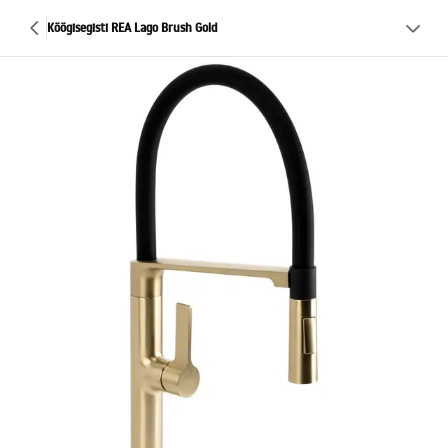
Köögisegisti REA Lago Brush Gold