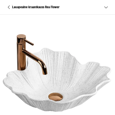
Lauapealne kraanikauss Rea Flower