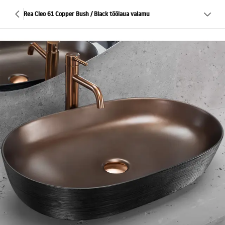
Rea Cleo 61 Copper Bush / Black töölaua valamu