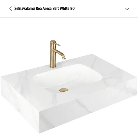
Seinavalamu Rea Aresa Belt White 80