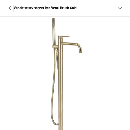
Vabalt seisev segisti Rea Venti Brush Gold