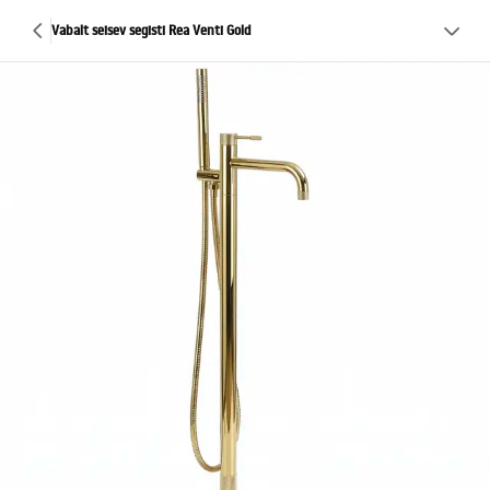
Vabalt seisev segisti Rea Venti Gold