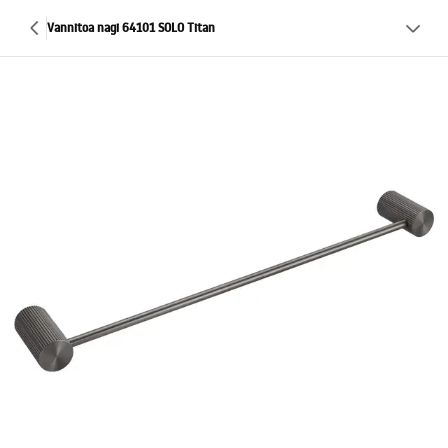
Vannitoa nagi 64101 SOLO Titan