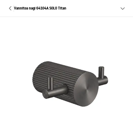
Vannitoa nagi 64104A SOLO Titan