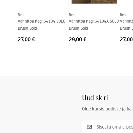
Rea
Rea
Rea
Vannitoa nagi 64104 SOLO
Vannitoa nagi 64104A SOLO
Vannit
Brush Gold
Brush Gold
Brush 
27,00 €
29,00 €
27,00
Uudiskiri
Olge kursis uudiste ja k