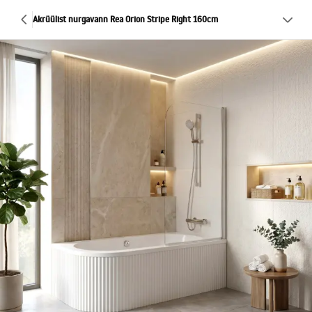
Akrüülist nurgavann Rea Orion Stripe Right 160cm