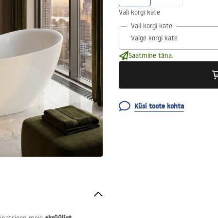
Vali korgi kate
Vali korgi kate
Saatmine täna.
Küsi toote kohta