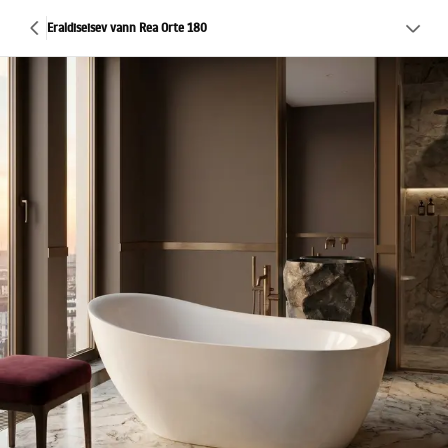
Eraldiseisev vann Rea Orte 180