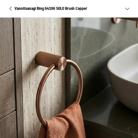
Vannitoanagi Ring 64106 SOLO Brush Copper