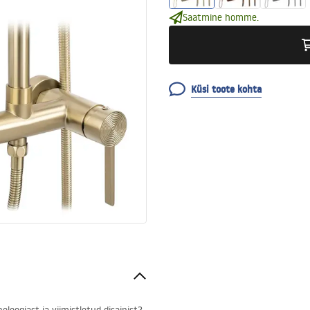
Saatmine homme.
Küsi toote kohta