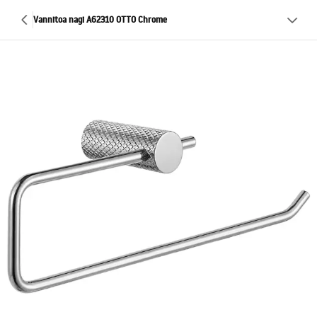
Vannitoa nagi A62310 OTTO Chrome