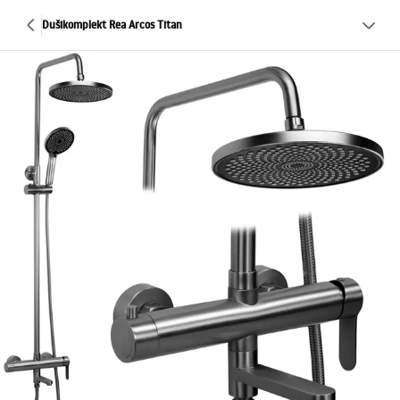
Dušikomplekt Rea Arcos Titan