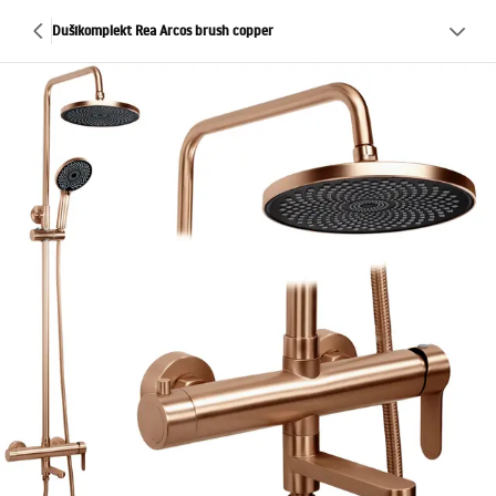
Dušikomplekt Rea Arcos brush copper