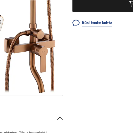
Küsi toote kohta