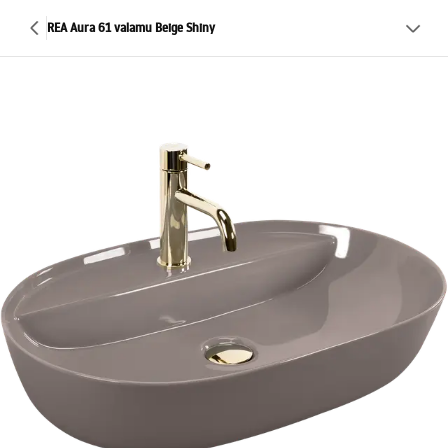
REA Aura 61 valamu Beige Shiny