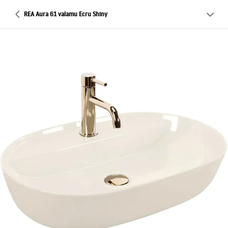
REA Aura 61 valamu Ecru Shiny