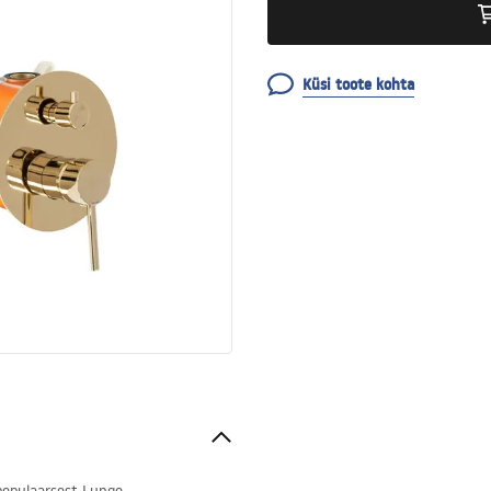
Küsi toote kohta