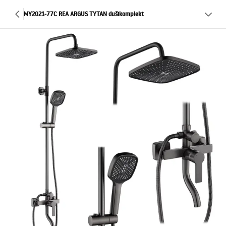
MY2021-77C REA ARGUS TYTAN dušikomplekt