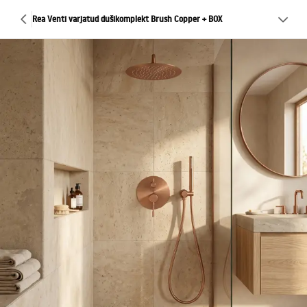
Rea Venti varjatud dušikomplekt Brush Copper + BOX